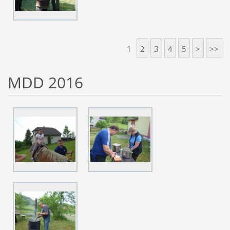
1
2
3
4
5
>
>>
MDD 2016