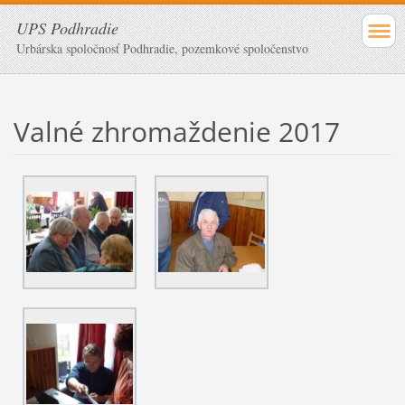
UPS Podhradie
Urbárska spoločnosť Podhradie, pozemkové spoločenstvo
Valné zhromaždenie 2017