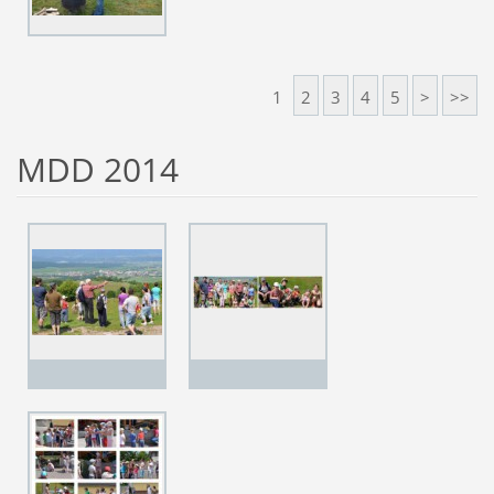
1
2
3
4
5
>
>>
MDD 2014