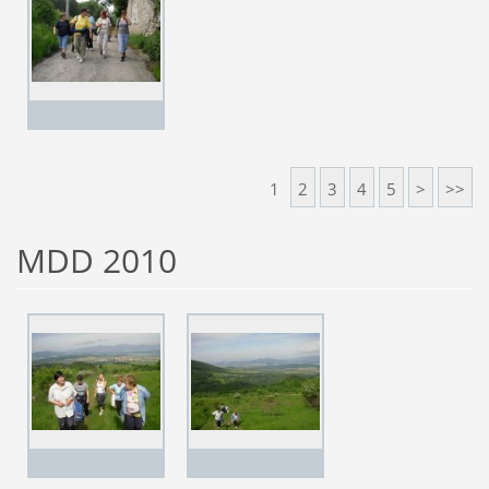
1
2
3
4
5
>
>>
MDD 2010