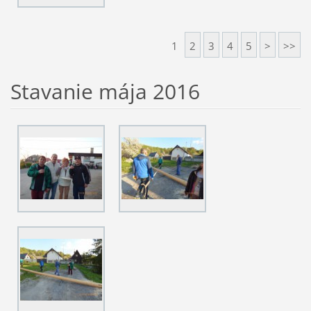
1
2
3
4
5
>
>>
Stavanie mája 2016