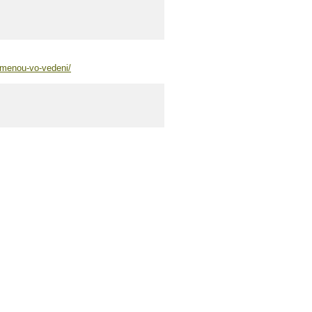
zmenou-vo-vedeni/