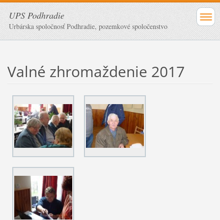
UPS Podhradie
Urbárska spoločnosť Podhradie, pozemkové spoločenstvo
Valné zhromaždenie 2017