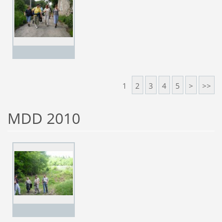
1
2
3
4
5
>
>>
MDD 2010