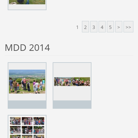
1
2
3
4
5
>
>>
MDD 2014