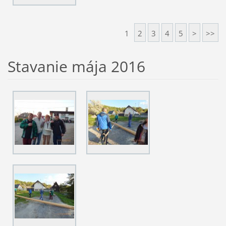
1
2
3
4
5
>
>>
Stavanie mája 2016