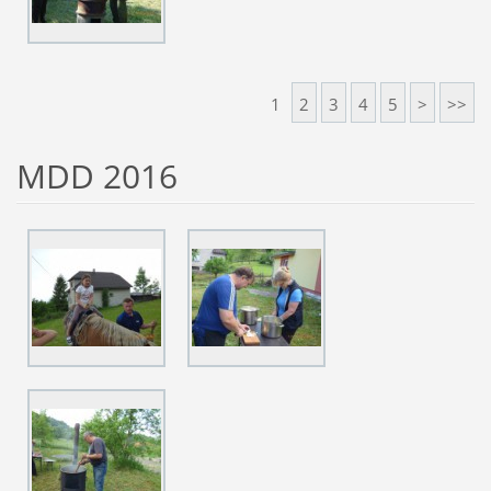
1
2
3
4
5
>
>>
MDD 2016